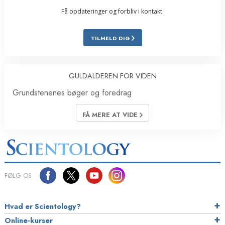
Få opdateringer og forbliv i kontakt.
TILMELD DIG
GULDALDEREN FOR VIDEN
Grundstenenes bøger og foredrag
FÅ MERE AT VIDE
FØLG OS
Hvad er Scientology?
Online-kurser