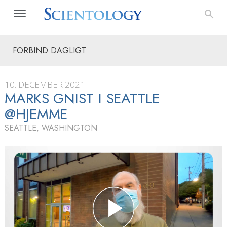
FORBIND DAGLIGT
10. DECEMBER 2021
MARKS GNIST I SEATTLE
@HJEMME
SEATTLE, WASHINGTON