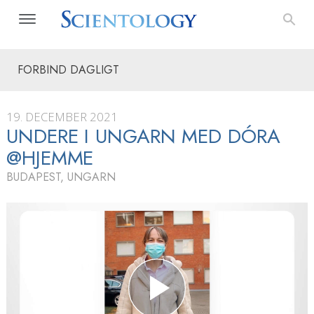
FORBIND DAGLIGT
19. DECEMBER 2021
UNDERE I UNGARN MED DÓRA
@HJEMME
BUDAPEST, UNGARN