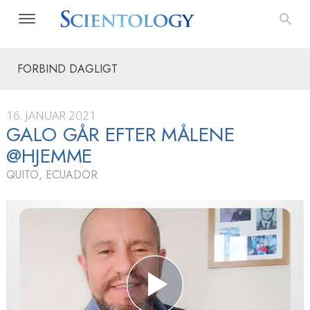
FORBIND DAGLIGT
16. JANUAR 2021
GALO GÅR EFTER MÅLENE
@HJEMME
QUITO, ECUADOR