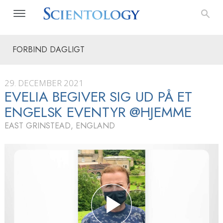
FORBIND DAGLIGT
29. DECEMBER 2021
EVELIA BEGIVER SIG UD PÅ ET
ENGELSK EVENTYR @HJEMME
EAST GRINSTEAD, ENGLAND