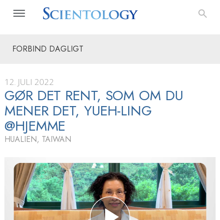
FORBIND DAGLIGT
12. JULI 2022
GØR DET RENT, SOM OM DU
MENER DET, YUEH-LING
@HJEMME
HUALIEN, TAIWAN