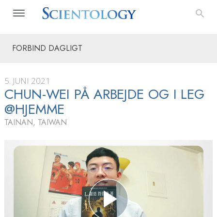
FORBIND DAGLIGT
5. JUNI 2021
CHUN-WEI PÅ ARBEJDE OG I LEG
@HJEMME
TAINAN, TAIWAN