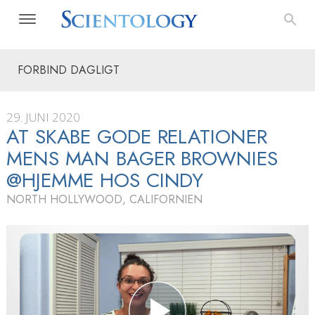
FORBIND DAGLIGT
29. JUNI 2020
AT SKABE GODE RELATIONER
MENS MAN BAGER BROWNIES
@HJEMME HOS CINDY
NORTH HOLLYWOOD, CALIFORNIEN