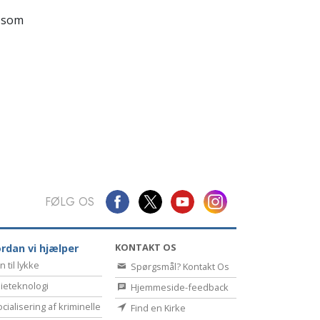
Kommunikation
 som
FØLG OS
KONTAKT OS
rdan vi hjælper
n til lykke
Spørgsmål? Kontakt Os
ieteknologi
Hjemmeside-feedback
cialisering af kriminelle
Find en Kirke