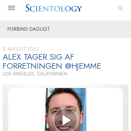
FORBIND DAGLIGT
8. AUGUST 2022
ALEX TAGER SIG AF
FORRETNINGEN @HJEMME
LOS ANGELES, CALIFORNIEN