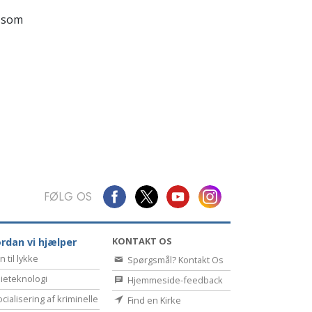
Kommunikation
 som
FØLG OS
KONTAKT OS
rdan vi hjælper
n til lykke
Spørgsmål? Kontakt Os
ieteknologi
Hjemmeside-feedback
cialisering af kriminelle
Find en Kirke