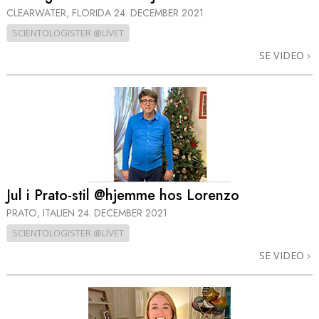
CLEARWATER, FLORIDA
24. DECEMBER 2021
SCIENTOLOGISTER @LIVET
SE VIDEO
Jul i Prato-stil @hjemme hos Lorenzo
PRATO, ITALIEN
24. DECEMBER 2021
SCIENTOLOGISTER @LIVET
SE VIDEO