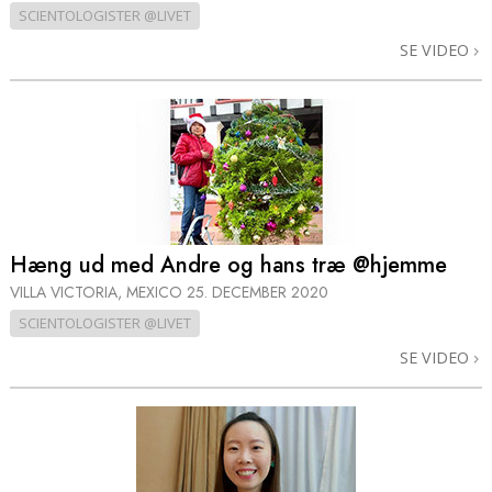
SCIENTOLOGISTER @LIVET
SE VIDEO
Hæng ud med Andre og hans træ @hjemme
VILLA VICTORIA, MEXICO
25. DECEMBER 2020
SCIENTOLOGISTER @LIVET
SE VIDEO