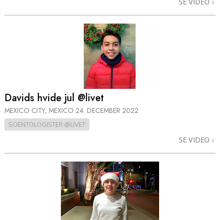
SE VIDEO
Davids hvide jul @livet
MEXICO CITY, MEXICO
24. DECEMBER 2022
SCIENTOLOGISTER @LIVET
SE VIDEO