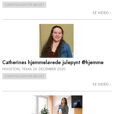
SCIENTOLOGISTER @LIVET
SE VIDEO
Catherines hjemmelavede julepynt @hjemme
HOUSTON, TEXAS
24. DECEMBER 2020
SCIENTOLOGISTER @LIVET
SE VIDEO