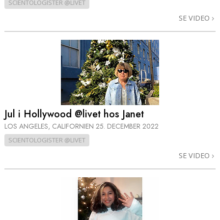
SCIENTOLOGISTER @LIVET
SE VIDEO
Jul i Hollywood @livet hos Janet
LOS ANGELES, CALIFORNIEN
25. DECEMBER 2022
SCIENTOLOGISTER @LIVET
SE VIDEO