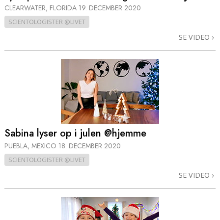
CLEARWATER, FLORIDA
19. DECEMBER 2020
SCIENTOLOGISTER @LIVET
SE VIDEO
Sabina lyser op i julen @hjemme
PUEBLA, MEXICO
18. DECEMBER 2020
SCIENTOLOGISTER @LIVET
SE VIDEO