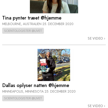
Tina pynter træet @hjemme
MELBOURNE, AUSTRALIEN
25. DECEMBER 2020
SCIENTOLOGISTER @LIVET
SE VIDEO
Dallas oplyser natten @hjemme
MINNEAPOLIS, MINNESOTA
25. DECEMBER 2020
SCIENTOLOGISTER @LIVET
SE VIDEO