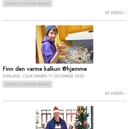
SCIENTOLOGISTER @LIVET
SE VIDEO
Finn den varme kalkun @hjemme
SUNLAND, CALIFORNIEN
17. DECEMBER 2020
SCIENTOLOGISTER @LIVET
SE VIDEO