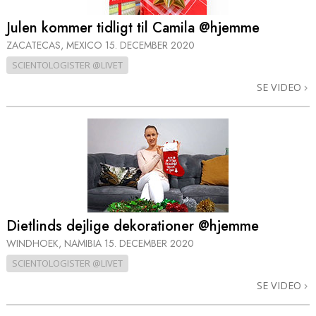
Julen kommer tidligt til Camila @hjemme
ZACATECAS, MEXICO
15. DECEMBER 2020
SCIENTOLOGISTER @LIVET
SE VIDEO
Dietlinds dejlige dekorationer @hjemme
WINDHOEK, NAMIBIA
15. DECEMBER 2020
SCIENTOLOGISTER @LIVET
SE VIDEO