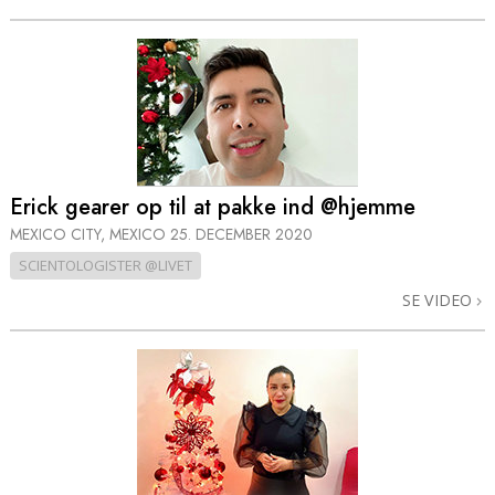
Erick gearer op til at pakke ind @hjemme
MEXICO CITY, MEXICO
25. DECEMBER 2020
SCIENTOLOGISTER @LIVET
SE VIDEO