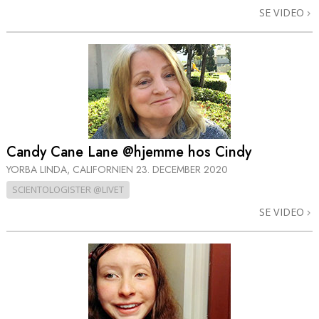
SE VIDEO
Candy Cane Lane @hjemme hos Cindy
YORBA LINDA, CALIFORNIEN
23. DECEMBER 2020
SCIENTOLOGISTER @LIVET
SE VIDEO