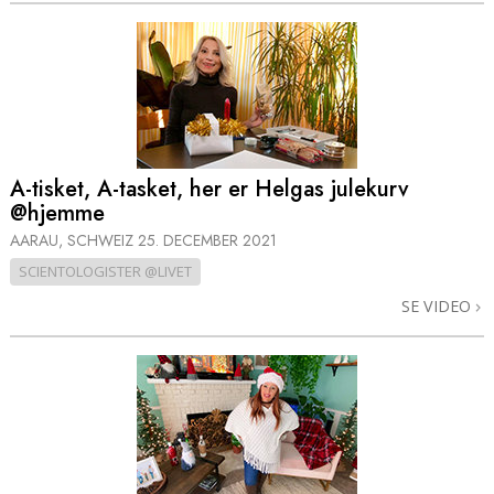
A-tisket, A-tasket, her er Helgas julekurv
@hjemme
AARAU, SCHWEIZ
25. DECEMBER 2021
SCIENTOLOGISTER @LIVET
SE VIDEO