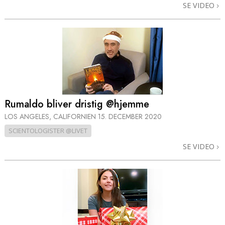
SE VIDEO
Rumaldo bliver dristig @hjemme
LOS ANGELES, CALIFORNIEN
15. DECEMBER 2020
SCIENTOLOGISTER @LIVET
SE VIDEO