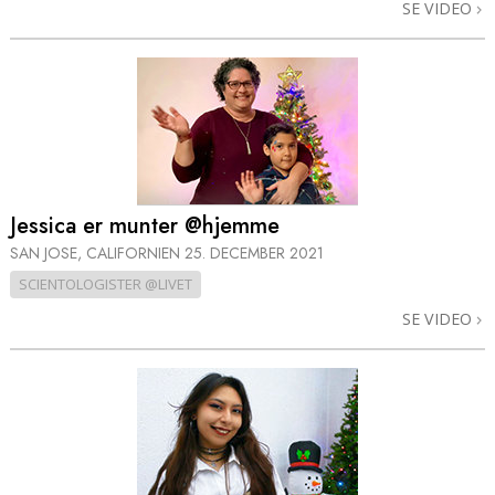
SE VIDEO
Jessica er munter @hjemme
SAN JOSE, CALIFORNIEN
25. DECEMBER 2021
SCIENTOLOGISTER @LIVET
SE VIDEO