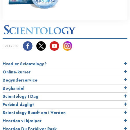
FØLG OS
Hvad er Scientology?
Online-kurser
Begynderservice
Boghandel
Scientology I Dag
Forbind dagligt
Scientology Rundt om i Verden
Hvordan vi hjælper
Hvordan Du Forbliver Rask