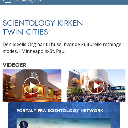
SCIENTOLOGY KIRKEN
TWIN CITIES
Den Ideelle Org har til huse, hvor de kulturelle retninger
mødes, i Minneapolis-St. Paul.
VIDEOER
FORTALT FRA SCIENTOLOGY NETWORK