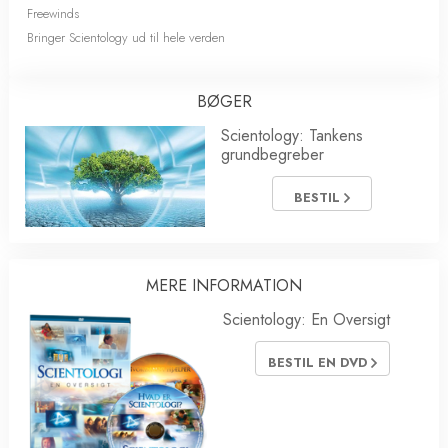
Freewinds
Bringer Scientology ud til hele verden
BØGER
Scientology: Tankens
grundbegreber
BESTIL
MERE INFORMATION
Scientology: En Oversigt
BESTIL EN DVD