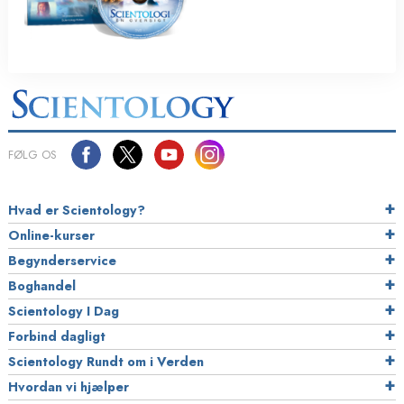
FØLG OS
Hvad er Scientology?
Online-kurser
Begynderservice
Boghandel
Scientology I Dag
Forbind dagligt
Scientology Rundt om i Verden
Hvordan vi hjælper