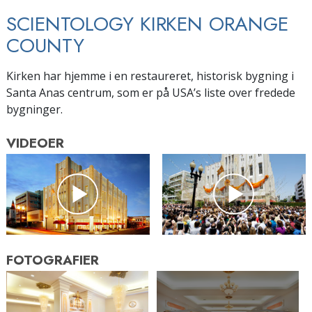
SCIENTOLOGY KIRKEN ORANGE
COUNTY
Kirken har hjemme i en restaureret, historisk bygning i
Santa Anas centrum, som er på USA’s liste over fredede
bygninger.
VIDEOER
FOTOGRAFIER