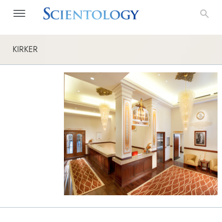
KIRKER