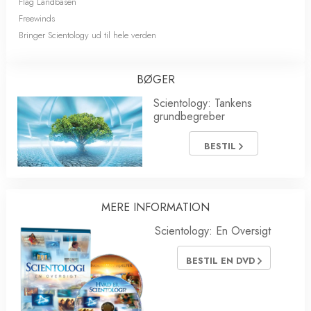
Flag Landbasen
Freewinds
Bringer Scientology ud til hele verden
BØGER
Scientology: Tankens
grundbegreber
BESTIL
MERE INFORMATION
Scientology: En Oversigt
BESTIL EN DVD