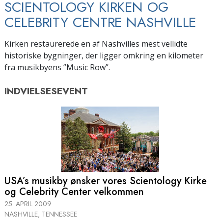
SCIENTOLOGY KIRKEN OG
CELEBRITY CENTRE NASHVILLE
Kirken restaurerede en af Nashvilles mest vellidte
historiske bygninger, der ligger omkring en kilometer
fra musikbyens ”Music Row”.
INDVIELSESEVENT
USA’s musikby ønsker vores Scientology Kirke
og Celebrity Center velkommen
25. APRIL 2009
NASHVILLE, TENNESSEE