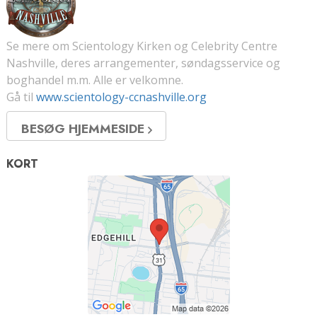
Se mere om Scientology Kirken og Celebrity Centre
Nashville, deres arrangementer, søndagsservice og
boghandel m.m. Alle er velkomne.
Gå til
www.scientology-ccnashville.org
BESØG HJEMMESIDE
KORT