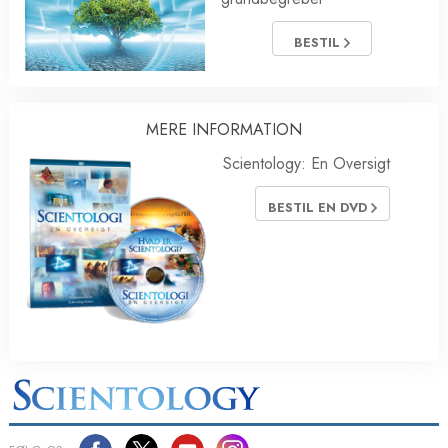
BESTIL
MERE INFORMATION
Scientology: En Oversigt
BESTIL EN DVD