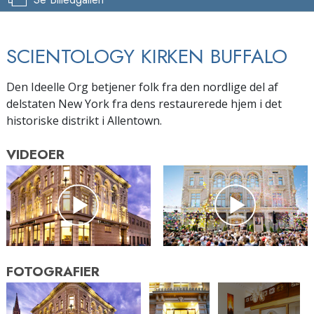
SCIENTOLOGY KIRKEN BUFFALO
Den Ideelle Org betjener folk fra den nordlige del af
delstaten New York fra dens restaurerede hjem i det
historiske distrikt i Allentown.
VIDEOER
FOTOGRAFIER