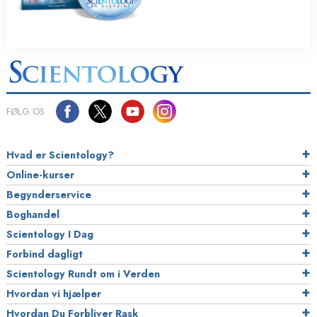
FØLG OS
Hvad er Scientology?
Online-kurser
Begynderservice
Boghandel
Scientology I Dag
Forbind dagligt
Scientology Rundt om i Verden
Hvordan vi hjælper
Hvordan Du Forbliver Rask