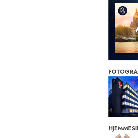
FOTOGRA
HJEMMESI