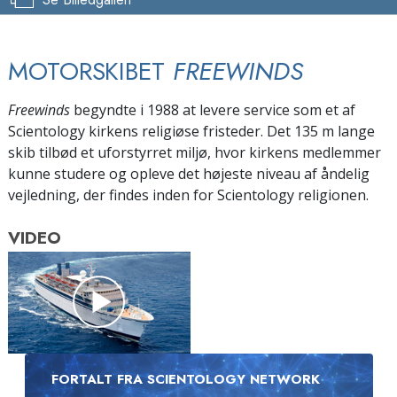
MOTORSKIBET
FREEWINDS
Freewinds
begyndte i 1988 at levere service som et af
Scientology kirkens religiøse fristeder. Det 135 m lange
skib tilbød et uforstyrret miljø, hvor kirkens medlemmer
kunne studere og opleve det højeste niveau af åndelig
vejledning, der findes inden for Scientology religionen.
VIDEO
FORTALT FRA SCIENTOLOGY NETWORK