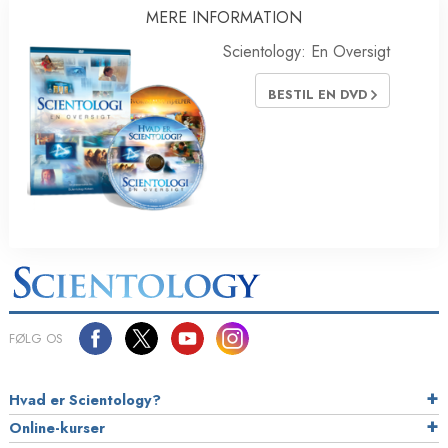
MERE INFORMATION
Scientology: En Oversigt
BESTIL EN DVD
FØLG OS
Hvad er Scientology?
Online-kurser