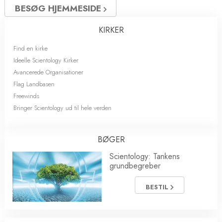
BESØG HJEMMESIDE
KIRKER
Find en kirke
Ideelle Scientology Kirker
Avancerede Organisationer
Flag Landbasen
Freewinds
Bringer Scientology ud til hele verden
BØGER
Scientology: Tankens
grundbegreber
BESTIL