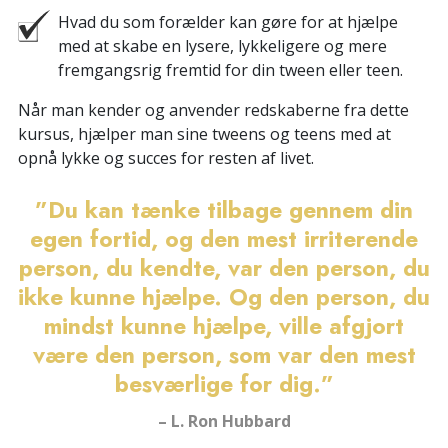
Hvad du som forælder kan gøre for at hjælpe
med at skabe en lysere, lykkeligere og mere
fremgangsrig fremtid for din tween eller teen.
Når man kender og anvender redskaberne fra dette
kursus, hjælper man sine tweens og teens med at
opnå lykke og succes for resten af livet.
”Du kan tænke tilbage gennem din
egen fortid, og den mest irriterende
person, du kendte, var den person, du
ikke kunne hjælpe. Og den person, du
mindst kunne hjælpe, ville afgjort
være den person, som var den mest
besværlige for dig.”
– L. Ron Hubbard