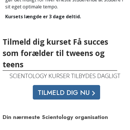
sit eget optimale tempo.
Kursets længde er 3 dage deltid.
Tilmeld dig kurset Få succes
som forælder til tweens og
teens
SCIENTOLOGY KURSER TILBYDES DAGLIGT
TILMELD DIG NU
Din nærmeste Scientology organisation