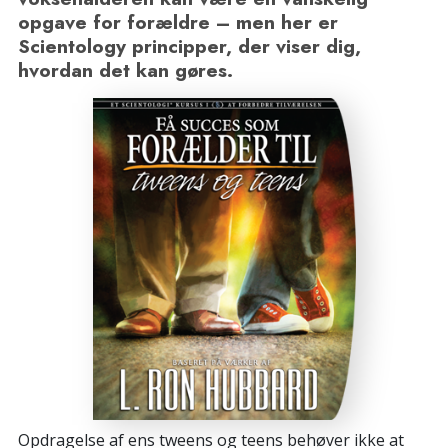
opgave for forældre – men her er
Scientology principper, der viser dig,
hvordan det kan gøres.
Opdragelse af ens tweens og teens behøver ikke at