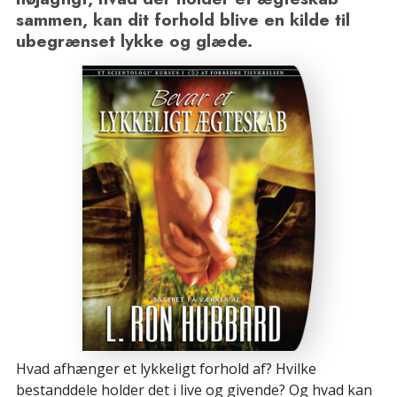
sammen, kan dit forhold blive en kilde til
ubegrænset lykke og glæde.
Hvad afhænger et lykkeligt forhold af? Hvilke
bestanddele holder det i live og givende? Og hvad kan