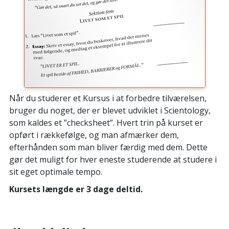
Når du studerer et Kursus i at forbedre tilværelsen,
bruger du noget, der er blevet udviklet i Scientology,
som kaldes et ”checksheet”. Hvert trin på kurset er
opført i rækkefølge, og man afmærker dem,
efterhånden som man bliver færdig med dem. Dette
gør det muligt for hver eneste studerende at studere i
sit eget optimale tempo.
Kursets længde er 3 dage deltid.