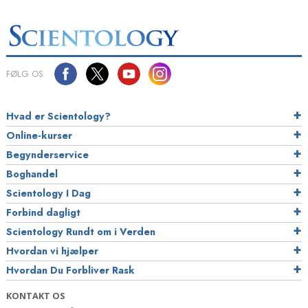
FØLG OS
Hvad er Scientology?
Online-kurser
Begynderservice
Boghandel
Scientology I Dag
Forbind dagligt
Scientology Rundt om i Verden
Hvordan vi hjælper
Hvordan Du Forbliver Rask
KONTAKT OS