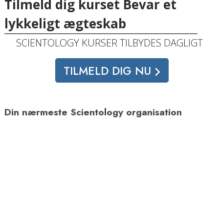
Tilmeld dig kurset Bevar et
lykkeligt ægteskab
SCIENTOLOGY KURSER TILBYDES DAGLIGT
TILMELD DIG NU
Din nærmeste Scientology organisation