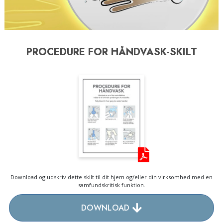
PROCEDURE FOR HÅNDVASK-SKILT
Download og udskriv dette skilt til dit hjem og/eller din virksomhed med en
samfundskritisk funktion.
DOWNLOAD