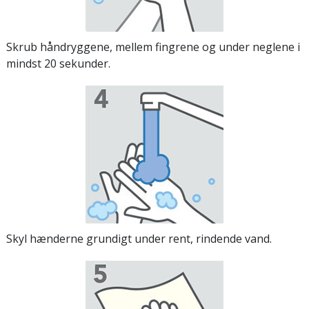
Skrub håndryggene, mellem fingrene og under neglene i
mindst 20 sekunder.
Skyl hænderne grundigt under rent, rindende vand.