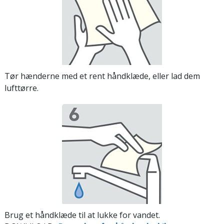
Tør hænderne med et rent håndklæde, eller lad dem
lufttørre.
Brug et håndklæde til at lukke for vandet.