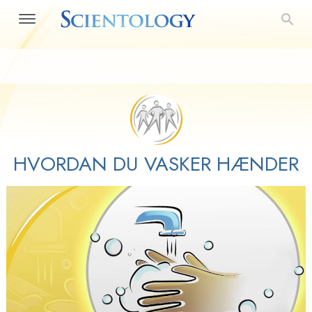
HVORDAN DU VASKER HÆNDER