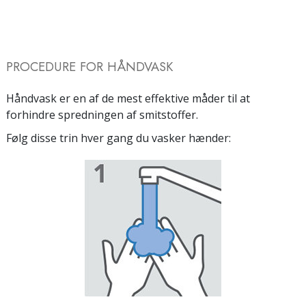
PROCEDURE FOR HÅNDVASK
Håndvask er en af de mest effektive måder til at
forhindre spredningen af smitstoffer.
Følg disse trin hver gang du vasker hænder: