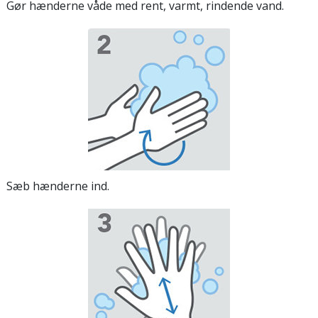
Gør hænderne våde med rent, varmt, rindende vand.
Sæb hænderne ind.