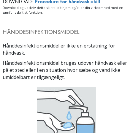
DOWNLOAD:
Procedure for håndvask-skilt
Download og udskriv dette skilt til dit hjem og/eller din virksomhed med en
samfundskritisk funktion.
HÅNDDESINFEKTIONSMIDDEL
Hånddesinfektionsmiddel er ikke en erstatning for
håndvask.
Hånddesinfektionsmiddel bruges udover håndvask eller
på et sted eller i en situation hvor sæbe og vand ikke
umiddelbart er tilgængeligt.