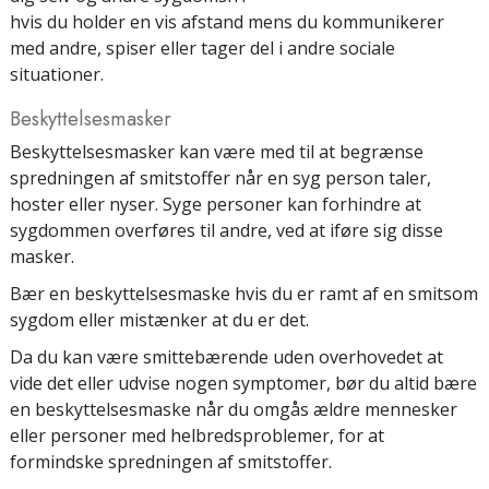
hvis du holder en vis afstand mens du kommunikerer
med andre, spiser eller tager del i andre sociale
situationer.
Beskyttelses­masker
Beskyttelsesmasker kan være med til at begrænse
spredningen af smitstoffer når en syg person taler,
hoster eller nyser. Syge personer kan forhindre at
sygdommen overføres til andre, ved at iføre sig disse
masker.
Bær en beskyttelsesmaske hvis du er ramt af en smitsom
sygdom eller mistænker at du er det.
Da du kan være smittebærende uden overhovedet at
vide det eller udvise nogen symptomer, bør du altid bære
en beskyttelsesmaske når du omgås ældre mennesker
eller personer med helbredsproblemer, for at
formindske spredningen af smitstoffer.