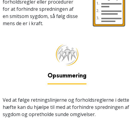
forholdsregler eller procedurer
for at forhindre spredningen af
en smitsom sygdom, så følg disse
mens de er i kraft.
Opsummering
Ved at følge retningslinjerne og forholdsreglerne i dette
hæfte kan du hjælpe til med at forhindre spredningen af
sygdom og opretholde sunde omgivelser.