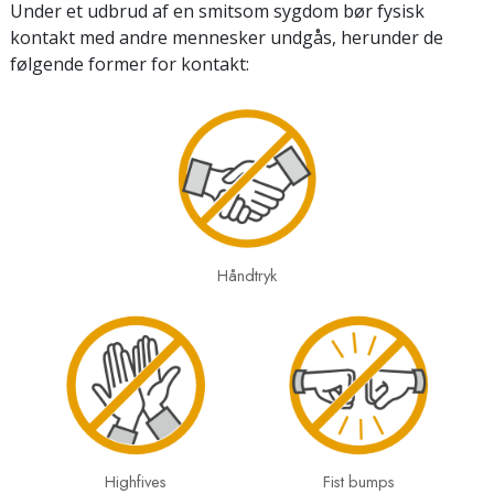
Under et udbrud af en smitsom sygdom bør fysisk
kontakt med andre mennesker undgås, herunder de
følgende former for kontakt:
Håndtryk
Highfives
Fist bumps