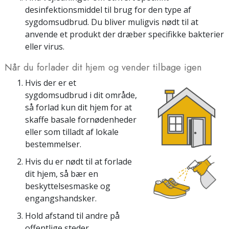
desinfektionsmiddel til brug for den type af
sygdomsudbrud. Du bliver muligvis nødt til at
anvende et produkt der dræber specifikke bakterier
eller virus.
Når du forlader dit hjem og vender tilbage igen
Hvis der er et
sygdomsudbrud i dit område,
så forlad kun dit hjem for at
skaffe basale fornødenheder
eller som tilladt af lokale
bestemmelser.
Hvis du er nødt til at forlade
dit hjem, så bær en
beskyttelsesmaske og
engangshandsker.
Hold afstand til andre på
offentlige steder.