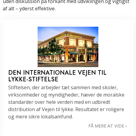
uden diskussion på forkant med udviklingen og vigtigst
af alt – yderst effektive.
DEN INTERNATIONALE VEJEN TIL
LYKKE-STIFTELSE
Stiftelsen, der arbejder tæt sammen med skoler,
virksomheder og myndigheder, hæver de moralske
standarder over hele verden med en udbredt
distribution af Vejen til lykke. Resultatet er roligere
og mere sikre lokalsamfund.
FÅ MERE AT VIDE