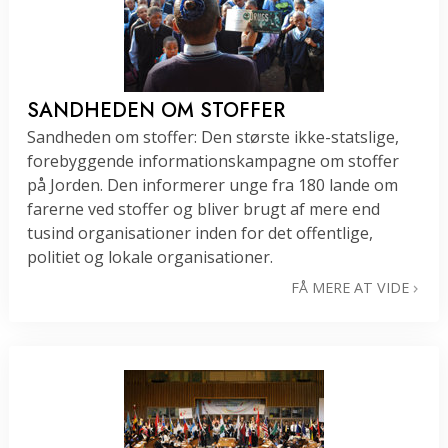
SANDHEDEN OM STOFFER
Sandheden om stoffer: Den største ikke-statslige,
forebyggende informationskampagne om stoffer
på Jorden. Den informerer unge fra 180 lande om
farerne ved stoffer og bliver brugt af mere end
tusind organisationer inden for det offentlige,
politiet og lokale organisationer.
FÅ MERE AT VIDE