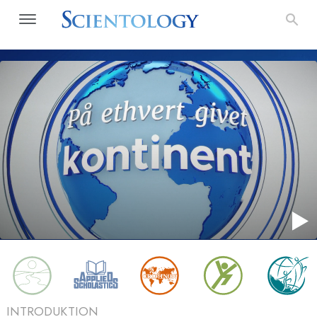
INTRODUKTION