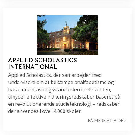
APPLIED SCHOLASTICS
INTERNATIONAL
Applied Scholastics, der samarbejder med
undervisere om at bekæmpe analfabetisme og
hæve undervisningsstandarden i hele verden,
tilbyder effektive indlæringsredskaber baseret på
en revolutionerende studieteknologi – redskaber
der anvendes i over 4.000 skoler.
FÅ MERE AT VIDE