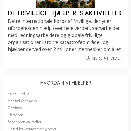
DE FRIVILLIGE HJÆLPERES AKTIVITETER
Dette internationale korps af frivillige, der yder
uforbeholden hjælp over hele verden, samarbejder
med redningsarbejdere og globale frivillige
organisationer i større katastrofeområder og
hjælper derved over 2 millioner mennesker om året.
FÅ MERE AT VIDE
HVORDAN VI HJÆLPER
Vejen til lykke
Applied Scholastics
Criminon
Narconon
Sandheden om stoffer
United for Menneskerettigheder