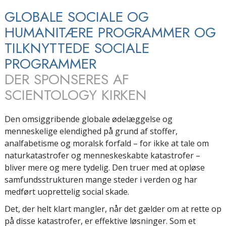
GLOBALE SOCIALE OG
HUMANITÆRE PROGRAMMER OG
TILKNYTTEDE SOCIALE
PROGRAMMER
DER SPONSERES AF
SCIENTOLOGY KIRKEN
Den omsiggribende globale ødelæggelse og
menneskelige elendighed på grund af stoffer,
analfabetisme og moralsk forfald – for ikke at tale om
naturkatastrofer og menneskeskabte katastrofer –
bliver mere og mere tydelig. Den truer med at opløse
samfundsstrukturen mange steder i verden og har
medført uoprettelig social skade.
Det, der helt klart mangler, når det gælder om at rette op
på disse katastrofer, er effektive løsninger. Som et