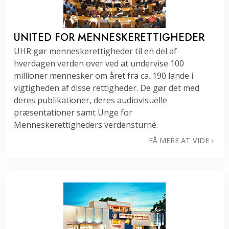
UNITED FOR MENNESKE­RETTIGHEDER
UHR gør menneskerettigheder til en del af
hverdagen verden over ved at undervise 100
millioner mennesker om året fra ca. 190 lande i
vigtigheden af disse rettigheder. De gør det med
deres publikationer, deres audiovisuelle
præsentationer samt Unge for
Menneskerettigheders verdensturné.
FÅ MERE AT VIDE