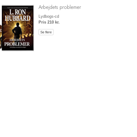
Arbejdets problemer
Lydbogs-cd
Pris 210 kr.
Se flere