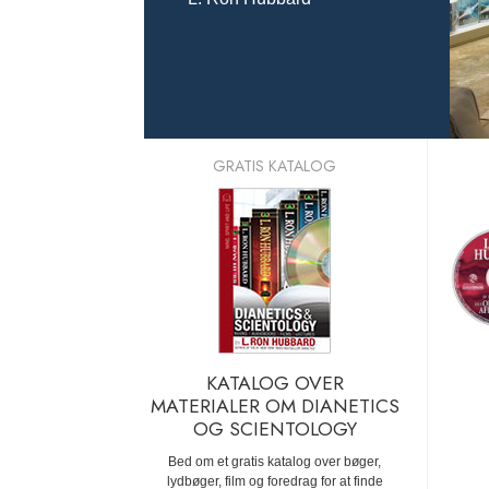
GRATIS KATALOG
KATALOG OVER
MATERIALER OM DIANETICS
OG SCIENTOLOGY
Bed om et gratis katalog over bøger,
lydbøger, film og foredrag for at finde