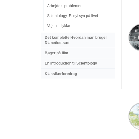
Arbejdets problemer
Scientology: Et nyt syn på livet
Vejen til lykke
Det komplette Hvordan man bruger
Dianetics-sæt
Bøger på film
En introduktion til Scientology
Klassikerforedrag