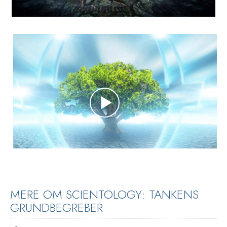
MERE OM SCIENTOLOGY: TANKENS
GRUNDBEGREBER