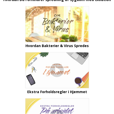
Hvordan Bakterier & Virus Spredes
Ekstra Forholdsregler i Hjemmet