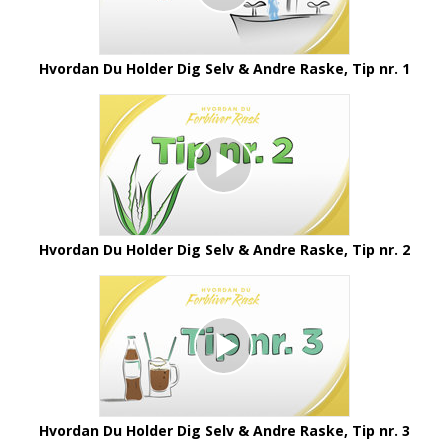
Hvordan Du Holder Dig Selv & Andre Raske, Tip nr. 1
Hvordan Du Holder Dig Selv & Andre Raske, Tip nr. 2
Hvordan Du Holder Dig Selv & Andre Raske, Tip nr. 3