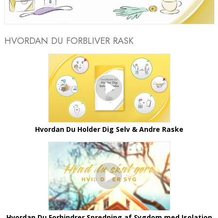
Video
HVORDAN DU FORBLIVER RASK
Hvordan Du Holder Dig Selv & Andre Raske
Hvordan Du Forhindrer Spredning af Sygdom med Isolation