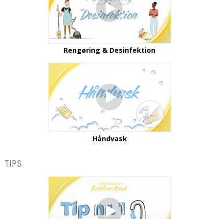
Rengøring & Desinfektion
Håndvask
TIPS