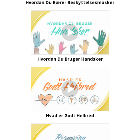
Hvordan Du Bærer Beskyttelsesmasker
Hvordan Du Bruger Handsker
Hvad er Godt Helbred