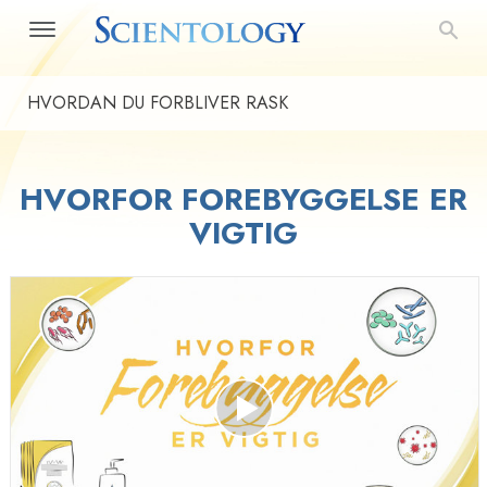
HVORDAN DU FORBLIVER RASK
HVORFOR FOREBYGGELSE ER
VIGTIG
Play