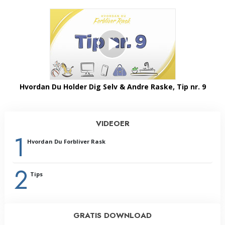
Hvordan Du Holder Dig Selv & Andre Raske, Tip nr. 9
VIDEOER
1
Hvordan Du Forbliver Rask
2
Tips
GRATIS DOWNLOAD