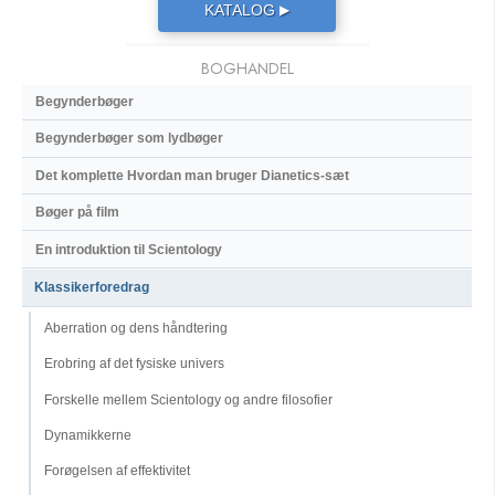
KATALOG
▶
BOGHANDEL
Begynderbøger
Begynderbøger som lydbøger
Det komplette Hvordan man bruger Dianetics-sæt
Bøger på film
En introduktion til Scientology
Klassikerforedrag
Aberration og dens håndtering
Erobring af det fysiske univers
Forskelle mellem Scientology og andre filosofier
Dynamikkerne
Forøgelsen af effektivitet