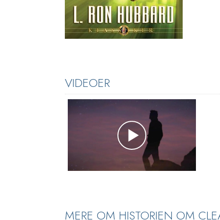
VIDEOER
MERE OM HISTORIEN OM CLE