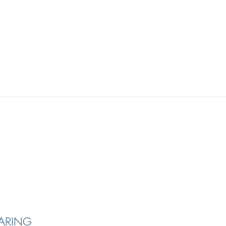
ARING