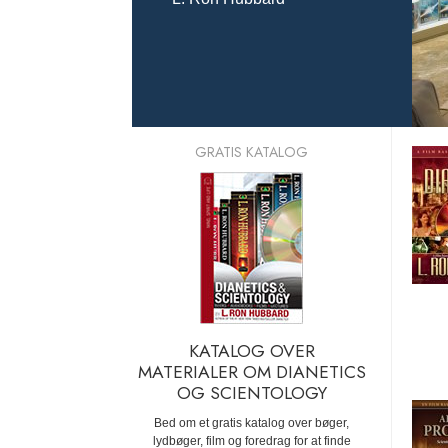
GRATIS KATALOG
KATALOG OVER
MATERIALER OM DIANETICS
OG SCIENTOLOGY
Bed om et gratis katalog over bøger,
lydbøger, film og foredrag for at finde