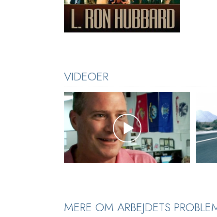
VIDEOER
MERE OM ARBEJDETS PROBLE