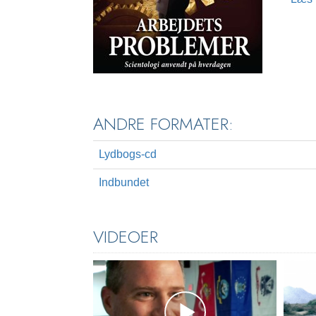
ANDRE FORMATER:
Lydbogs-cd
Indbundet
VIDEOER