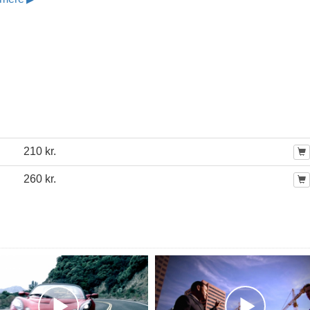
210 kr.
260 kr.