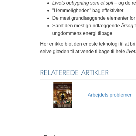
Livets opbygning som et spil
– og de re
”Hemmeligheden” bag effektivitet
De mest grundlæggende elementer fo
Samt den mest grundlæggende
årsag
t
ungdommens energi tilbage
Her er ikke blot den eneste teknologi til at b
selve glæden til at vende tilbage til hele
livet
RELATEREDE ARTIKLER
Arbejdets problemer