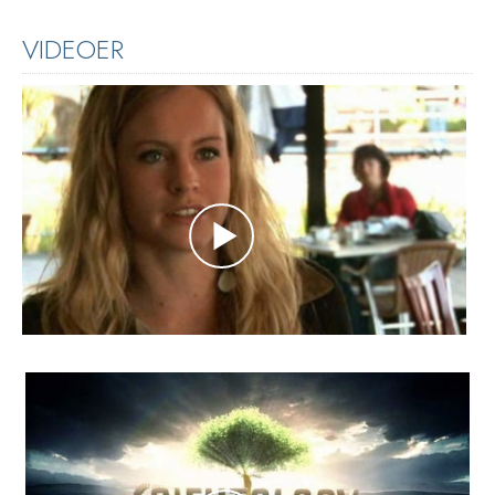
VIDEOER