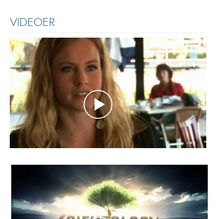
VIDEOER