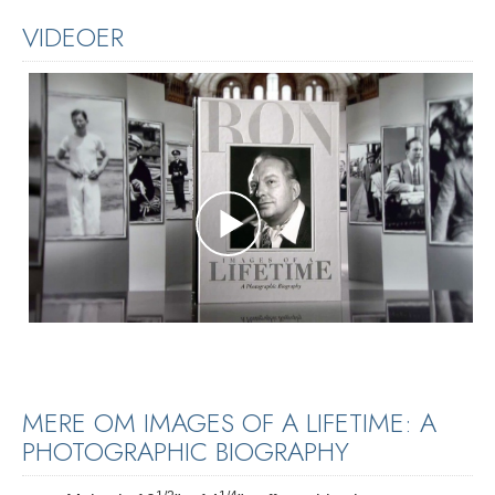
VIDEOER
MERE OM IMAGES OF A LIFETIME: A
PHOTOGRAPHIC BIOGRAPHY