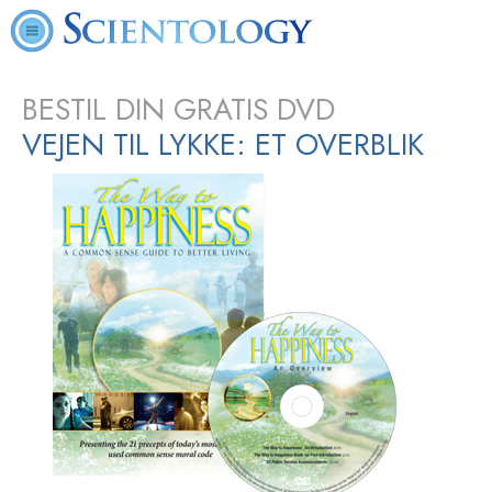
BESTIL DIN GRATIS DVD
VEJEN TIL LYKKE: ET OVERBLIK