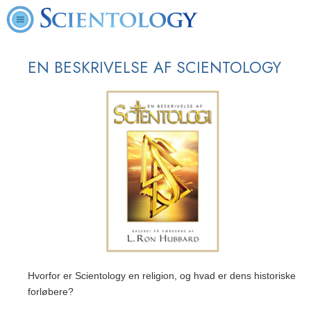
EN BESKRIVELSE AF SCIENTOLOGY
Hvorfor er Scientology en religion, og hvad er dens historiske
forløbere?