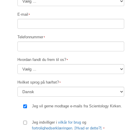
E-mail
Telefonnummer
Hvordan fandt du frem til os?
Hvilket sprog på hæftet?
Jeg vil gerne modtage e-mails fra Scientology Kirken.
Jeg indvilliger i
vilkår for brug
og
fortrolighedserklæringen
.
[Hvad er dette?]