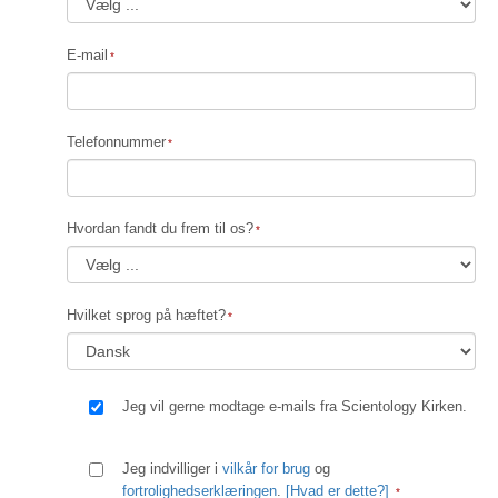
E-mail
Telefonnummer
Hvordan fandt du frem til os?
Hvilket sprog på hæftet?
Jeg vil gerne modtage e-mails fra Scientology Kirken.
Jeg indvilliger i
vilkår for brug
og
fortrolighedserklæringen
.
[Hvad er dette?]