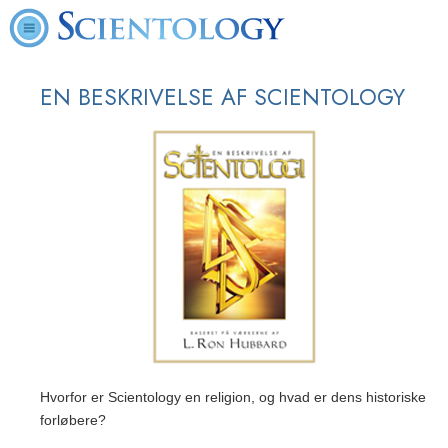
EN BESKRIVELSE AF SCIENTOLOGY
Hvorfor er Scientology en religion, og hvad er dens historiske
forløbere?