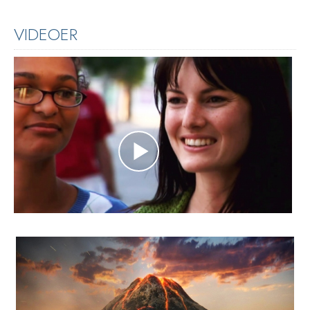
VIDEOER