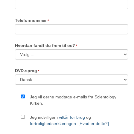
Telefonnummer
Hvordan fandt du frem til os?
DVD-sprog
Jeg vil gerne modtage e-mails fra Scientology
Kirken.
Jeg indvilliger i
vilkår for brug
og
fortrolighedserklæringen
.
[Hvad er dette?]