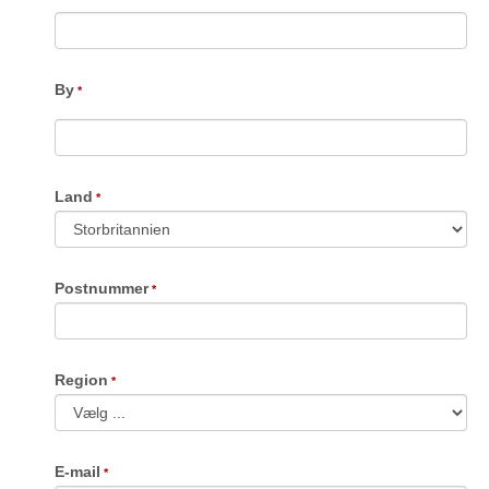
By
Land
Postnummer
Region
E-mail