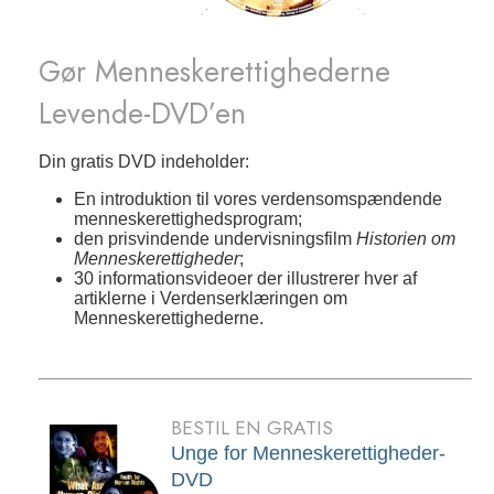
Gør Menneskerettighederne
Levende-DVD’en
Din gratis DVD indeholder:
En introduktion til vores verdensomspændende
menneskerettighedsprogram;
den prisvindende undervisningsfilm
Historien om
Menneskerettigheder
;
30 informationsvideoer der illustrerer hver af
artiklerne i Verdenserklæringen om
Menneskerettighederne.
BESTIL EN GRATIS
Unge for Menneskerettigheder-
DVD