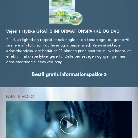
Vejen til lykke GRATIS INFORMATIONSPAKKE OG DVD
Tillid, ærlighed og respekt er nok nogle af de kendetegn, du gerne vil
se mere af i folk, som du lever og arbejder med.
Vejen til lykke
, en
adfærdskodeks, der består af 21 almene principper for at leve bedre, er
effektiv til at skabe lykkeligere liv. Dette bevises igen og igen gennem
dens ensartede succes ved brug.
Bestil gratis informationspakke »