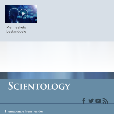
Menneskets
bestanddele
Internationale hjemmesider