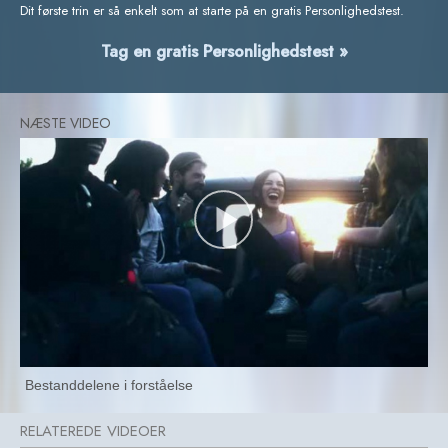
Dit første trin er så enkelt som at starte på en gratis Personlighedstest.
Tag en gratis Personlighedstest »
Bestanddelene i forståelse