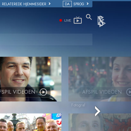
RELATEREDE HJEMMESIDER
DA
SPROG
LIVE
FSPIL VIDEOEN
AFSPIL VIDEOEN
Fotograf