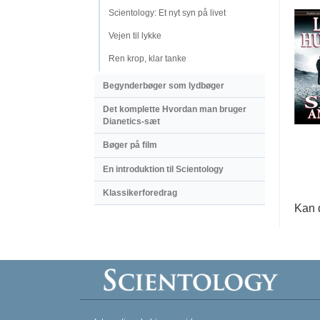
Scientology: Et nyt syn på livet
Vejen til lykke
Ren krop, klar tanke
Begynderbøger som lydbøger
Det komplette Hvordan man bruger
Dianetics-sæt
Bøger på film
En introduktion til Scientology
Klassikerforedrag
Kan 