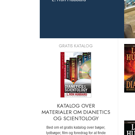
GRATIS KATALOG
KATALOG OVER
MATERIALER OM DIANETICS
OG SCIENTOLOGY
Bed om et gratis katalog over bøger,
lydbøger, film og foredrag for at finde