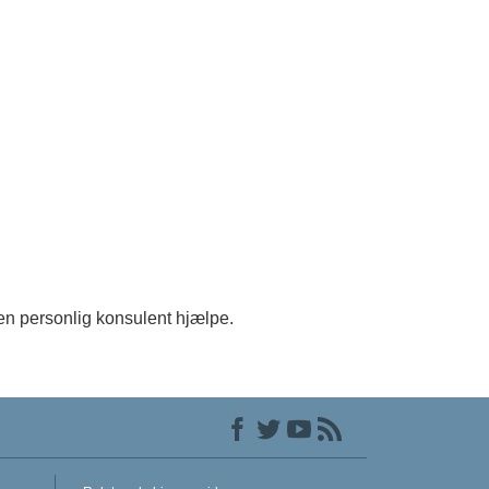
 en personlig konsulent hjælpe.