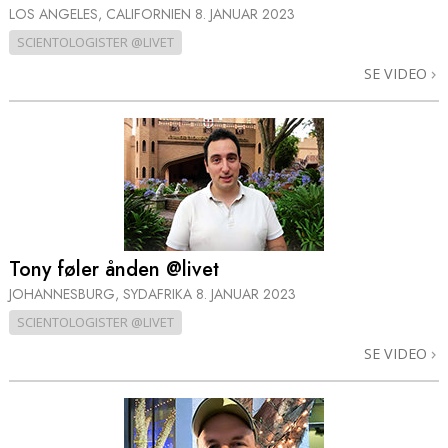
LOS ANGELES, CALIFORNIEN
8. JANUAR 2023
SCIENTOLOGISTER @LIVET
SE VIDEO
Tony føler ånden @livet
JOHANNESBURG, SYDAFRIKA
8. JANUAR 2023
SCIENTOLOGISTER @LIVET
SE VIDEO