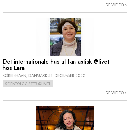
SE VIDEO
Det internationale hus af fantastisk @livet
hos Lara
KØBENHAVN, DANMARK
31. DECEMBER 2022
SCIENTOLOGISTER @LIVET
SE VIDEO