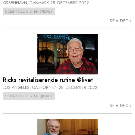
KØBENHAVN, DANMARK
28. DECEMBER 2022
SCIENTOLOGISTER @LIVET
SE VIDEO
Ricks revitaliserende rutine @livet
LOS ANGELES, CALIFORNIEN
28. DECEMBER 2022
SCIENTOLOGISTER @LIVET
SE VIDEO