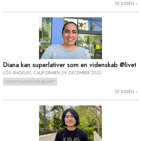
SE VIDEO
Diana kan superlativer som en videnskab @livet
LOS ANGELES, CALIFORNIEN
29. DECEMBER 2022
SCIENTOLOGISTER @LIVET
SE VIDEO