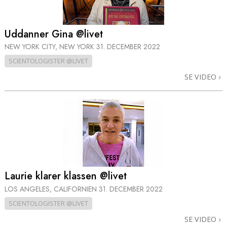
Uddanner Gina @livet
NEW YORK CITY, NEW YORK
31. DECEMBER 2022
SCIENTOLOGISTER @LIVET
SE VIDEO
Laurie klarer klassen @livet
LOS ANGELES, CALIFORNIEN
31. DECEMBER 2022
SCIENTOLOGISTER @LIVET
SE VIDEO