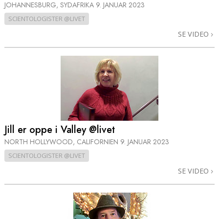
JOHANNESBURG, SYDAFRIKA
9. JANUAR 2023
SCIENTOLOGISTER @LIVET
SE VIDEO
Jill er oppe i Valley @livet
NORTH HOLLYWOOD, CALIFORNIEN
9. JANUAR 2023
SCIENTOLOGISTER @LIVET
SE VIDEO