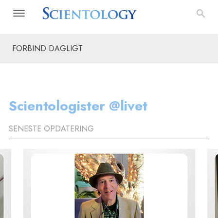
FORBIND DAGLIGT
Scientologister @livet
SENESTE OPDATERING