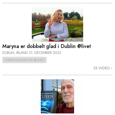
Maryna er dobbelt glad i Dublin @livet
DUBLIN, IRLAND
31. DECEMBER 2022
SCIENTOLOGISTER @LIVET
SE VIDEO