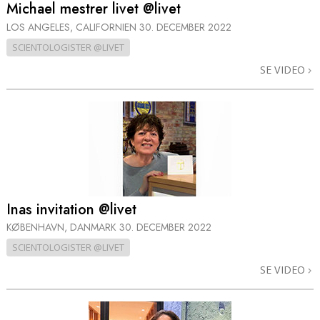
Michael mestrer livet @livet
LOS ANGELES, CALIFORNIEN
30. DECEMBER 2022
SCIENTOLOGISTER @LIVET
SE VIDEO
Inas invitation @livet
KØBENHAVN, DANMARK
30. DECEMBER 2022
SCIENTOLOGISTER @LIVET
SE VIDEO