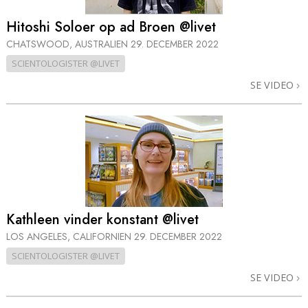
Hitoshi Soloer op ad Broen @livet
CHATSWOOD, AUSTRALIEN
29. DECEMBER 2022
SCIENTOLOGISTER @LIVET
SE VIDEO
Kathleen vinder konstant @livet
LOS ANGELES, CALIFORNIEN
29. DECEMBER 2022
SCIENTOLOGISTER @LIVET
SE VIDEO