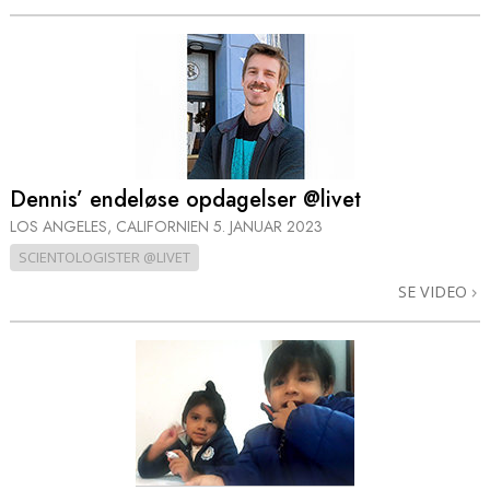
Dennis’ endeløse opdagelser @livet
LOS ANGELES, CALIFORNIEN
5. JANUAR 2023
SCIENTOLOGISTER @LIVET
SE VIDEO