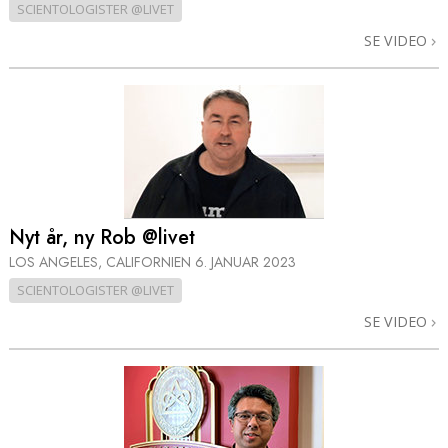
SCIENTOLOGISTER @LIVET
SE VIDEO
Nyt år, ny Rob @livet
LOS ANGELES, CALIFORNIEN
6. JANUAR 2023
SCIENTOLOGISTER @LIVET
SE VIDEO