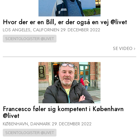
Hvor der er en Bill, er der også en vej @livet
LOS ANGELES, CALIFORNIEN
29. DECEMBER 2022
SCIENTOLOGISTER @LIVET
SE VIDEO
Francesco føler sig kompetent i København
@livet
KØBENHAVN, DANMARK
29. DECEMBER 2022
SCIENTOLOGISTER @LIVET