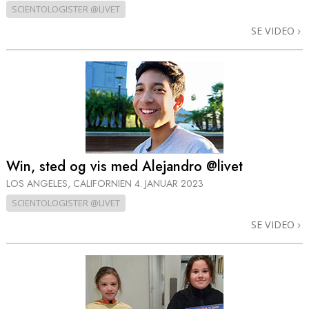
SCIENTOLOGISTER @LIVET
SE VIDEO
Win, sted og vis med Alejandro @livet
LOS ANGELES, CALIFORNIEN
4. JANUAR 2023
SCIENTOLOGISTER @LIVET
SE VIDEO