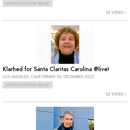
SCIENTOLOGISTER @LIVET
SE VIDEO
Klarhed for Santa Claritas Carolina @livet
LOS ANGELES, CALIFORNIEN
30. DECEMBER 2022
SCIENTOLOGISTER @LIVET
SE VIDEO